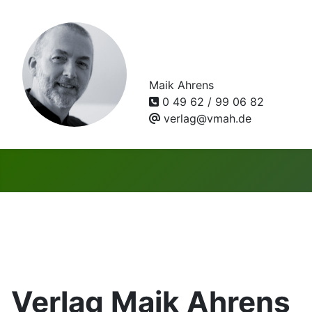
Maik Ahrens
0 49 62 / 99 06 82
verlag@vmah.de
Verlag Maik Ahrens