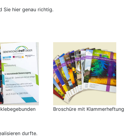
Sie hier genau richtig.
 klebegebunden
Broschüre mit Klammerheftung
lisieren durfte.