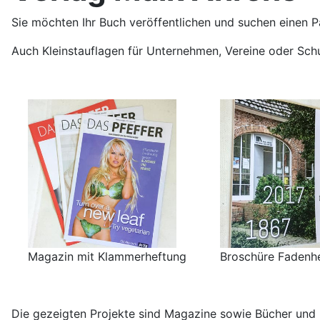
Sie möchten Ihr Buch veröffentlichen und suchen einen P
Auch Kleinstauflagen für Unternehmen, Vereine oder Schule
Magazin mit Klammerheftung
Broschüre Fadenh
Die gezeigten Projekte sind Magazine sowie Bücher und B